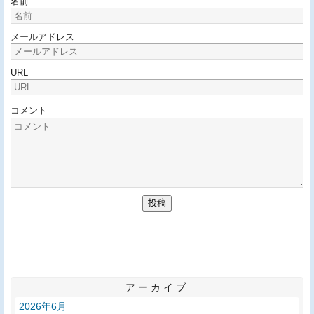
名前
メールアドレス
URL
コメント
アーカイブ
2026年6月