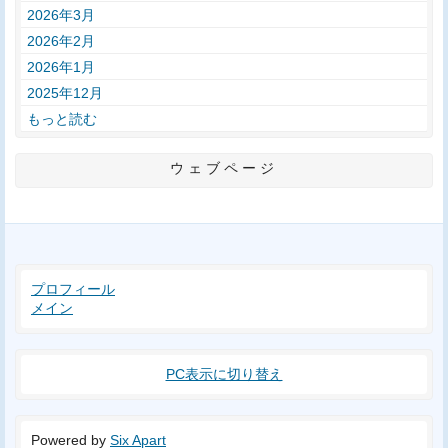
2026年3月
2026年2月
2026年1月
2025年12月
もっと読む
ウェブページ
プロフィール
メイン
PC表示に切り替え
Powered by
Six Apart