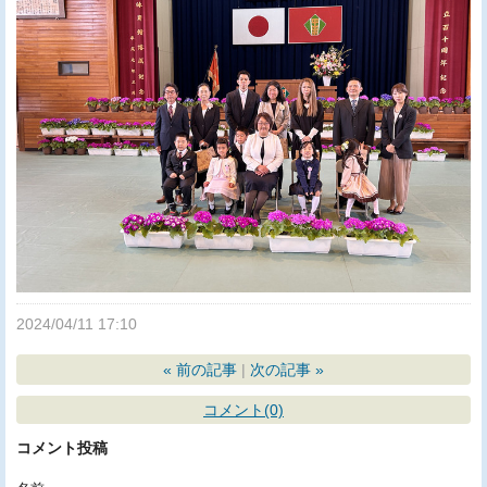
2024/04/11 17:10
«
前の記事
次の記事
»
コメント(0)
コメント投稿