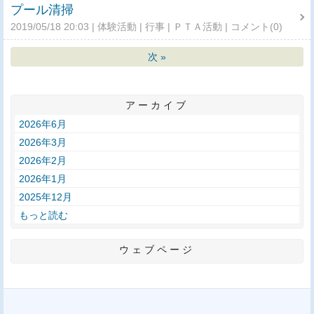
プール清掃
2019/05/18 20:03
体験活動
行事
ＰＴＡ活動
コメント(0)
次
»
アーカイブ
2026年6月
2026年3月
2026年2月
2026年1月
2025年12月
もっと読む
ウェブページ