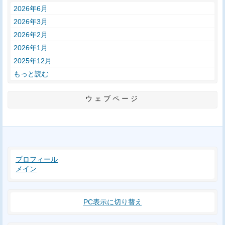
2026年6月
2026年3月
2026年2月
2026年1月
2025年12月
もっと読む
ウェブページ
プロフィール
メイン
PC表示に切り替え