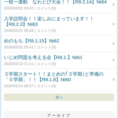
一校一運動 なわとび大会！！【R8.2.14】№64
2026/03/31 09:47
コメント(0)
入学説明会！！楽しみにまっています！！
【R8.2.3】№63
2026/03/31 09:44
コメント(0)
めのもち【R8.1.15】№62
2026/03/31 09:41
コメント(0)
いじめ問題を考える会【R8.1.】№61
2026/02/13 11:11
コメント(0)
３学期スタート！！まとめの｢３学期｣と準備の
「０学期」！！【R8.1.8】№60
2026/01/14 09:57
コメント(0)
次
»
アーカイブ