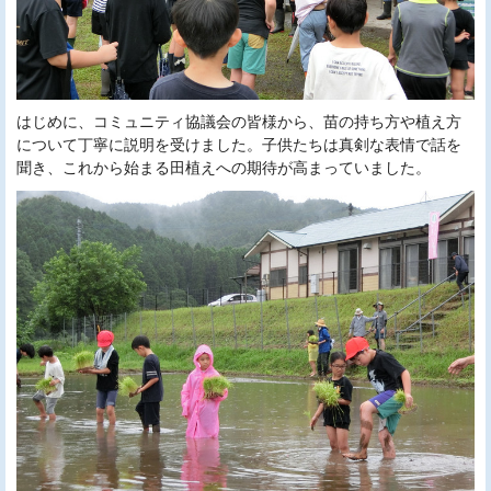
はじめに、コミュニティ協議会の皆様から、苗の持ち方や植え方
について丁寧に説明を受けました。子供たちは真剣な表情で話を
聞き、これから始まる田植えへの期待が高まっていました。