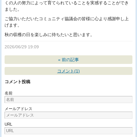
くの人の努力によって育てられていることを実感することができ
ました。
ご協力いただいたコミュニティ協議会の皆様に心より感謝申し上
げます。
秋の収穫の日を楽しみに待ちたいと思います。
2026/06/29 19:09
«
前の記事
コメント(1)
コメント投稿
名前
メールアドレス
URL