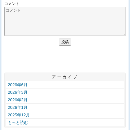
コメント
アーカイブ
2026年6月
2026年3月
2026年2月
2026年1月
2025年12月
もっと読む