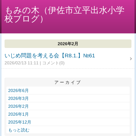
もみの木（伊佐市立平出水小学
校ブログ）
2026年2月
いじめ問題を考える会【R8.1.】№61
2026/02/13 11:11
コメント(0)
アーカイブ
2026年6月
2026年3月
2026年2月
2026年1月
2025年12月
もっと読む