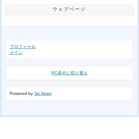
ウェブページ
プロフィール
メイン
PC表示に切り替え
Powered by
Six Apart