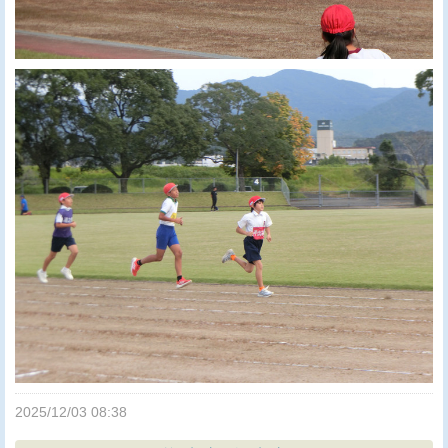
2025/12/03 08:38