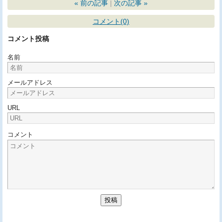
«
前の記事
次の記事
»
コメント(0)
コメント投稿
名前
メールアドレス
URL
コメント