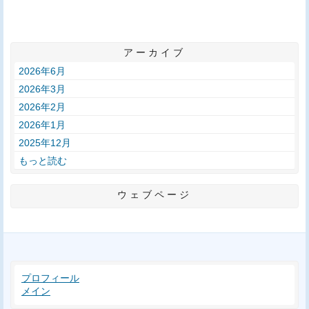
アーカイブ
2026年6月
2026年3月
2026年2月
2026年1月
2025年12月
もっと読む
ウェブページ
プロフィール
メイン