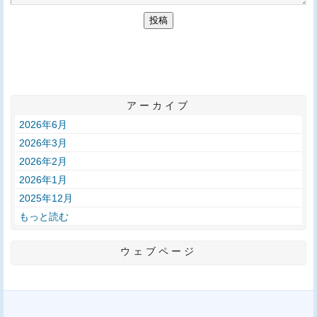
アーカイブ
2026年6月
2026年3月
2026年2月
2026年1月
2025年12月
もっと読む
ウェブページ