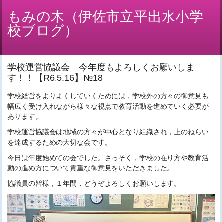
もみの木（伊佐市立平出水小学
校ブログ）
学校運営協議会 今年度もよろしくお願いしま
す！！【R6.5.16】№18
学校経営をよりよくしていくためには，学校外の方々の御意見も
幅広く受け入れながら様々な視点で教育活動を進めていく必要が
あります。
学校運営協議会は地域の方々が中心となり組織され，上のねらい
を達成するための大切な会です。
今日は年度始めての会でした。さっそく，学校の在り方や教育活
動の進め方について貴重な御意見をいただきました。
協議員の皆様，１年間，どうぞよろしくお願いします。