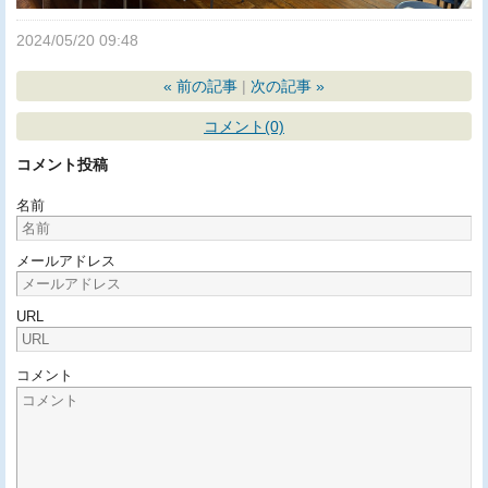
2024/05/20 09:48
«
前の記事
次の記事
»
コメント(0)
コメント投稿
名前
メールアドレス
URL
コメント