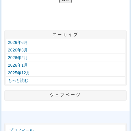
アーカイブ
2026年6月
2026年3月
2026年2月
2026年1月
2025年12月
もっと読む
ウェブページ
プロフィール