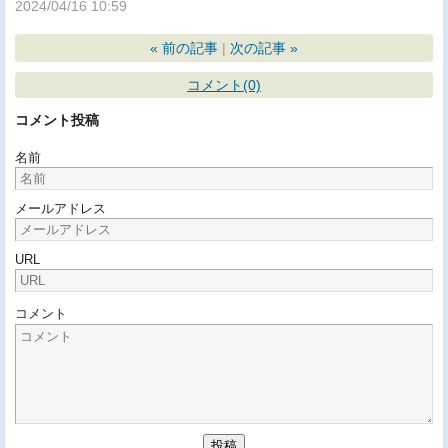
2024/04/16 10:59
«
前の記事
次の記事
»
コメント(0)
コメント投稿
名前
メールアドレス
URL
コメント