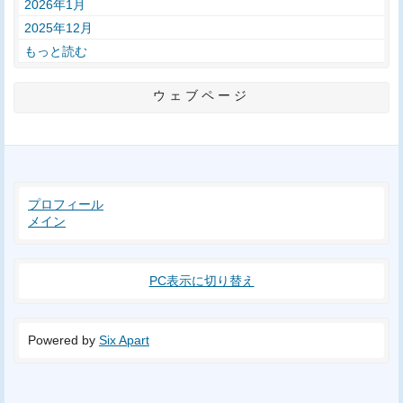
2026年1月
2025年12月
もっと読む
ウェブページ
プロフィール
メイン
PC表示に切り替え
Powered by
Six Apart