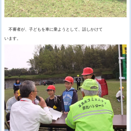
不審者が、子どもを車に乗ようとして、話しかけて
います。